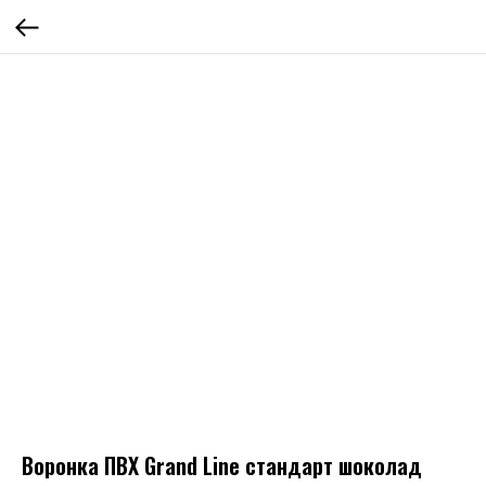
Воронка ПВХ Grand Line стандарт шоколад