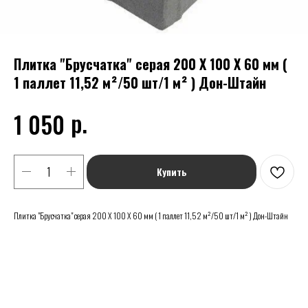
Плитка "Брусчатка" серая 200 Х 100 Х 60 мм (
1 паллет 11,52 м²/50 шт/1 м² ) Дон-Штайн
р.
1 050
Купить
Плитка "Брусчатка" серая 200 Х 100 Х 60 мм ( 1 паллет 11,52 м²/50 шт/1 м² ) Дон-Штайн