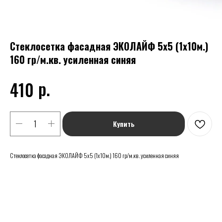
Стеклосетка фасадная ЭКОЛАЙФ 5х5 (1х10м.)
160 гр/м.кв. усиленная синяя
р.
410
Купить
Стеклосетка фасадная ЭКОЛАЙФ 5х5 (1х10м.) 160 гр/м.кв. усиленная синяя