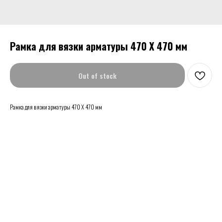
Рамка для вязки арматуры 470 Х 470 мм
Out of stock
Рамка для вязки арматуры 470 Х 470 мм