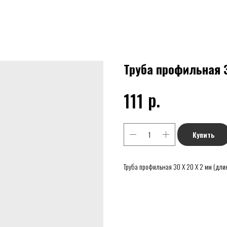
Труба профильная 30
р.
111
Купить
Труба профильная 30 Х 20 Х 2 мм (длин