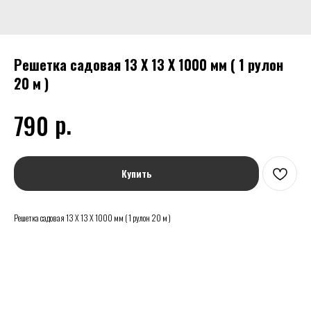
Решетка садовая 13 Х 13 Х 1000 мм ( 1 рулон
20 м )
р.
790
Купить
Решетка садовая 13 Х 13 Х 1000 мм ( 1 рулон 20 м )