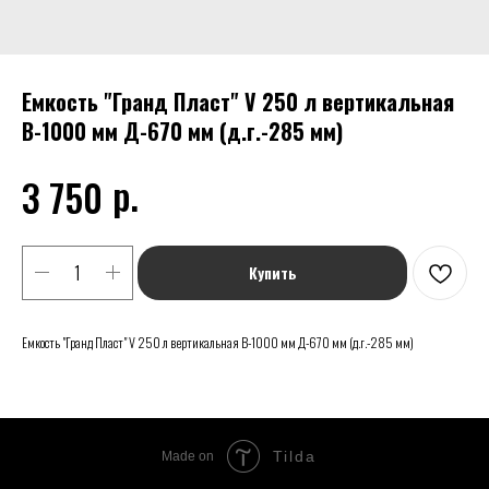
Емкость "Гранд Пласт" V 250 л вертикальная
В-1000 мм Д-670 мм (д.г.-285 мм)
р.
3 750
Купить
Емкость "Гранд Пласт" V 250 л вертикальная В-1000 мм Д-670 мм (д.г.-285 мм)
Tilda
Made on