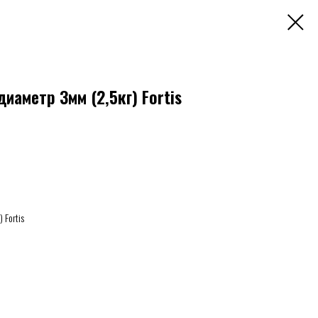
аметр 3мм (2,5кг) Fortis
 Fortis