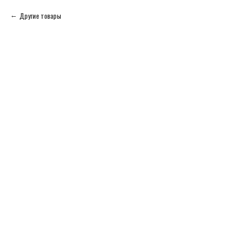
Другие товары