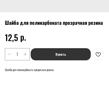
Шайба для поликарбоната прозрачная резина
р.
12,5
Купить
Шайба для поликарбоната прозрачная резина