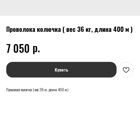
Проволока колючка ( вес 36 кг, длина 400 м )
р.
7 050
Купить
Проволока колючка ( вес 36 кг, длина 400 м )