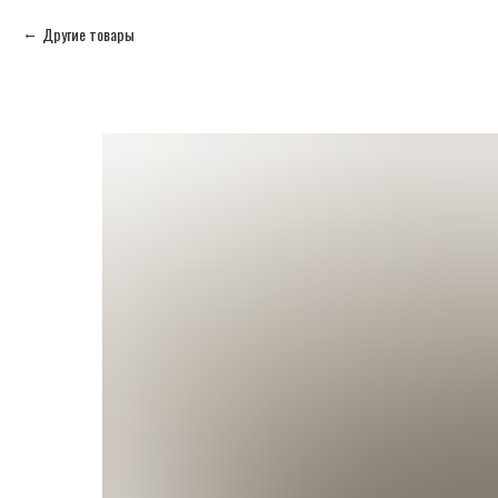
Другие товары