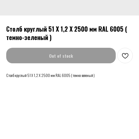
Столб круглый 51 Х 1,2 Х 2500 мм RAL 6005 (
темно-зеленый )
Out of stock
Столб круглый 51 Х 1,2 Х 2500 мм RAL 6005 ( темно-зеленый )