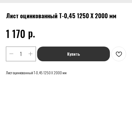
Лист оцинкованный Т-0,45 1250 Х 2000 мм
р.
1 170
Купить
Лист оцинкованный Т-0,45 1250 Х 2000 мм