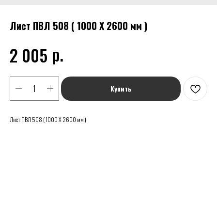
Лист ПВЛ 508 ( 1000 Х 2600 мм )
р.
2 005
Купить
Лист ПВЛ 508 ( 1000 Х 2600 мм )