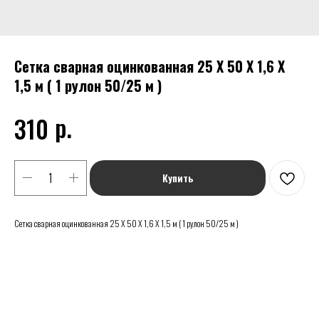
Сетка сварная оцинкованная 25 Х 50 Х 1,6 Х
1,5 м ( 1 рулон 50/25 м )
р.
310
Купить
Сетка сварная оцинкованная 25 Х 50 Х 1,6 Х 1,5 м ( 1 рулон 50/25 м )