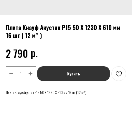
Плита Кнауф Акустик Р15 50 Х 1230 Х 610 мм
16 шт ( 12 м² )
р.
2 790
Купить
Плита Кнауф Акустик Р15 50 Х 1230 Х 610 мм 16 шт ( 12 м² )