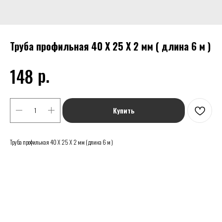
Труба профильная 40 Х 25 Х 2 мм ( длина 6 м )
р.
148
Купить
Труба профильная 40 Х 25 Х 2 мм ( длина 6 м )