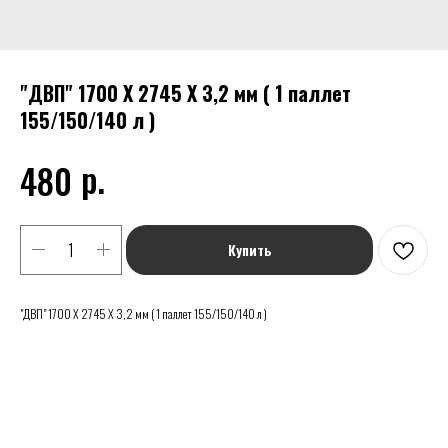
"ДВП" 1700 Х 2745 Х 3,2 мм ( 1 паллет
155/150/140 л )
р.
480
Купить
"ДВП" 1700 Х 2745 Х 3,2 мм ( 1 паллет 155/150/140 л )