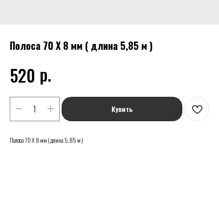
Полоса 70 Х 8 мм ( длина 5,85 м )
р.
520
Купить
Полоса 70 Х 8 мм ( длина 5,85 м )