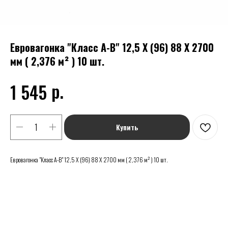
Евровагонка "Класс А-В" 12,5 Х (96) 88 Х 2700
мм ( 2,376 м² ) 10 шт.
р.
1 545
Купить
Евровагонка "Класс А-В" 12,5 Х (96) 88 Х 2700 мм ( 2,376 м² ) 10 шт.