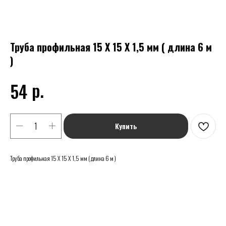
Труба профильная 15 Х 15 Х 1,5 мм ( длина 6 м
)
р.
54
Купить
Труба профильная 15 Х 15 Х 1,5 мм ( длина 6 м )