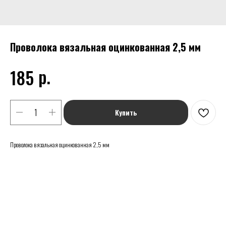
Проволока вязальная оцинкованная 2,5 мм
р.
185
Купить
Проволока вязальная оцинкованная 2,5 мм