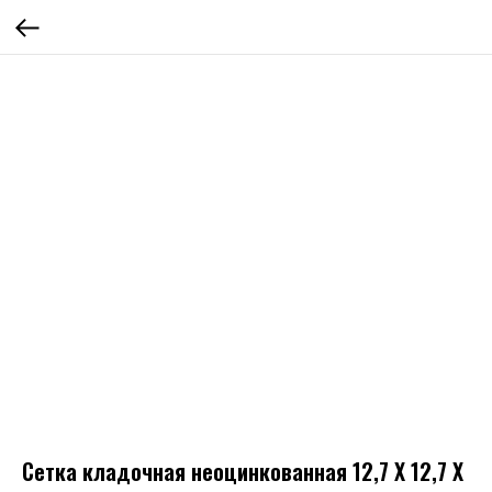
Сетка кладочная неоцинкованная 12,7 Х 12,7 Х