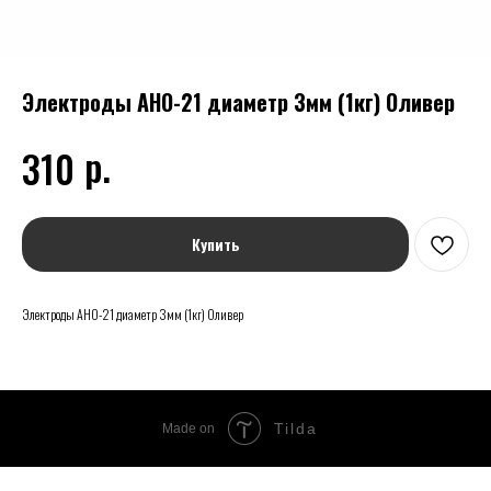
Электроды АНО-21 диаметр 3мм (1кг) Оливер
р.
310
Купить
Электроды АНО-21 диаметр 3мм (1кг) Оливер
Tilda
Made on