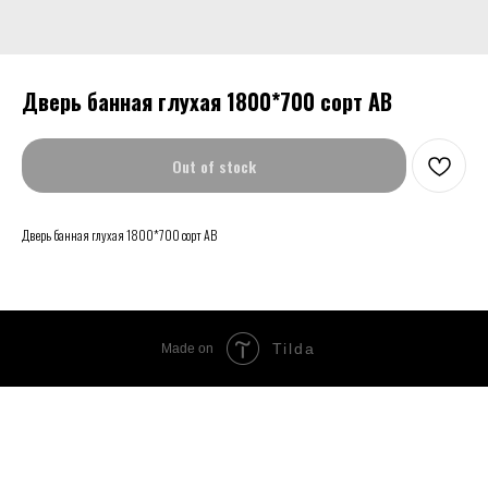
Дверь банная глухая 1800*700 сорт АВ
Out of stock
Дверь банная глухая 1800*700 сорт АВ
Tilda
Made on