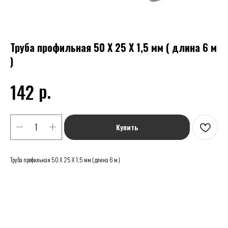
Труба профильная 50 Х 25 Х 1,5 мм ( длина 6 м
)
р.
142
Купить
Труба профильная 50 Х 25 Х 1,5 мм ( длина 6 м )