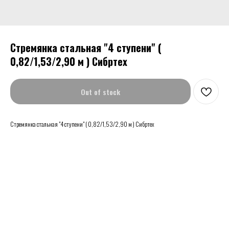
Стремянка стальная "4 ступени" (
0,82/1,53/2,90 м ) Сибртех
Out of stock
Стремянка стальная "4 ступени" ( 0,82/1,53/2,90 м ) Сибртех