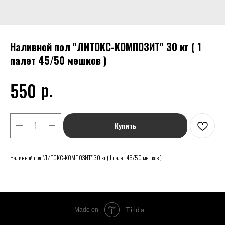
Наливной пол "ЛИТОКС-КОМПОЗИТ" 30 кг ( 1
палет 45/50 мешков )
р.
550
Купить
Наливной пол "ЛИТОКС-КОМПОЗИТ" 30 кг ( 1 палет 45/50 мешков )
Tilda
Made on