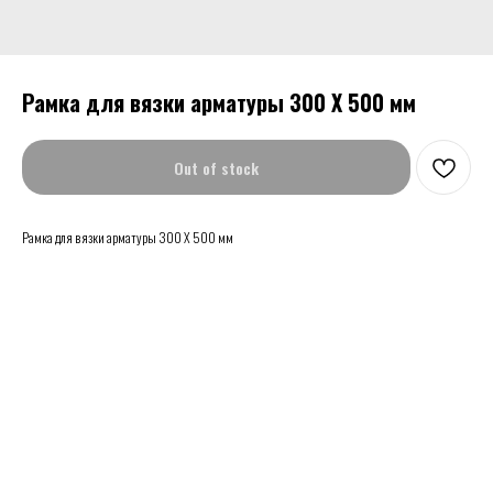
Рамка для вязки арматуры 300 Х 500 мм
Out of stock
Рамка для вязки арматуры 300 Х 500 мм