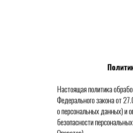
Полити
Настоящая политика обрабо
Федерального закона от 27
о персональных данных) и 
безопасности персональны
Оператор).